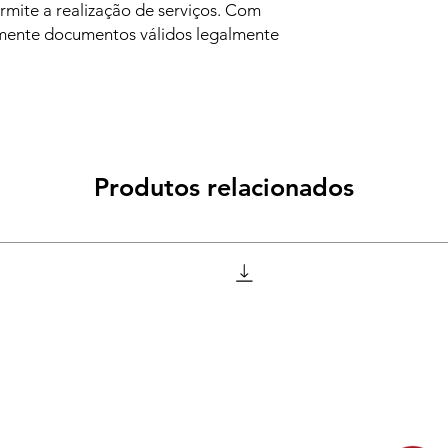
rmite a realização de serviços. Com
almente documentos válidos legalmente
Produtos relacionados