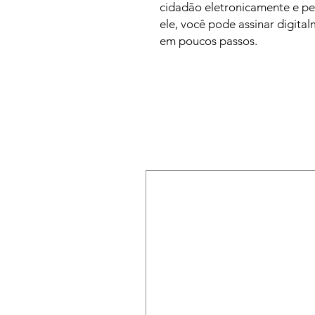
cidadão eletronicamente e pe
ele, você pode assinar digit
em poucos passos.