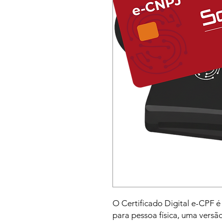
O Certificado Digital e-CPF é
para pessoa física, uma versão