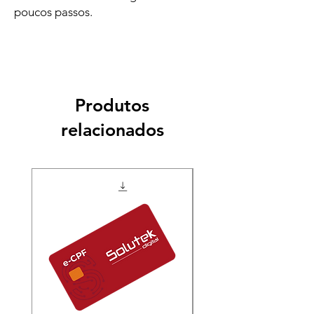
poucos passos.
Produtos
relacionados