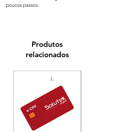
poucos passos.
Produtos
relacionados