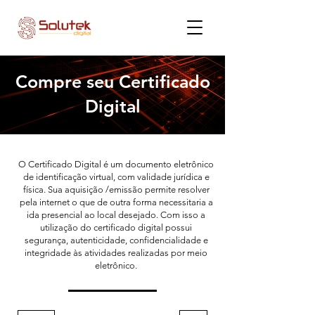
Compre seu Certificado
Digital
O Certificado Digital é um documento eletrônico
de identificação virtual, com validade jurídica e
física. Sua aquisição /emissão permite resolver
pela internet o que de outra forma necessitaria a
ida presencial ao local desejado. Com isso a
utilização do certificado digital possui
segurança, autenticidade, confidencialidade e
integridade às atividades realizadas por meio
eletrônico.