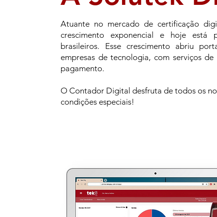
Atuante no mercado de certificação dig
crescimento exponencial e hoje está
brasileiros. Esse crescimento abriu p
empresas de tecnologia, com serviços de
pagamento.
O Contador Digital desfruta de todos os n
condições especiais!