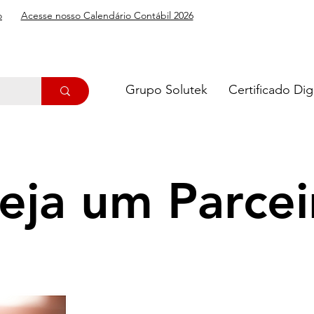
o
Acesse nosso Calendário Contábil 2026
Grupo Solutek
Certificado Digi
eja um Parcei