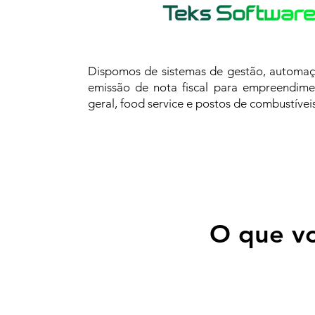
Dispomos de sistemas de gestão, automaç
emissão de nota fiscal para empreendime
geral, food service e postos de combustíveis
O que vo