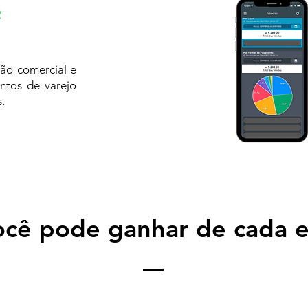
ão comercial e
ntos de varejo
.
cê pode ganhar ​de cada 