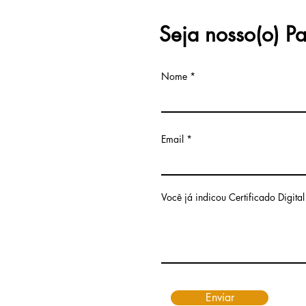
Seja nosso(o) Pa
Nome
Email
Você já indicou Certificado Digital
Enviar