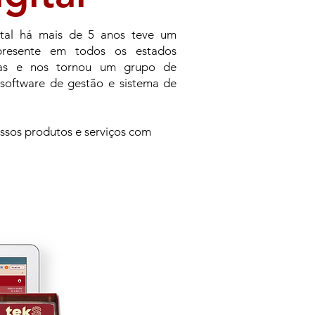
ital há mais de 5 anos teve um
 presente em todos os estados
ortas e nos tornou um grupo de
 software de gestão e sistema de
ossos produtos e serviços com