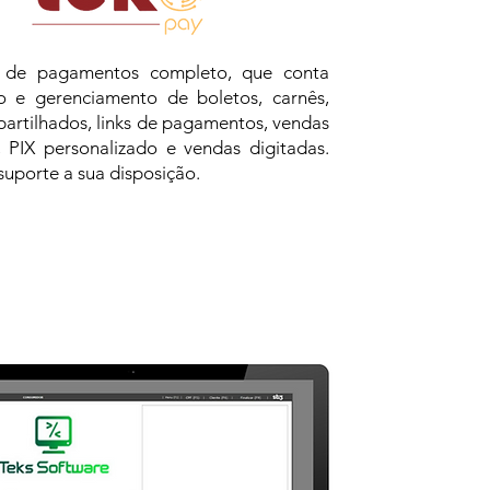
 de pagamentos completo, que conta
 e gerenciamento de boletos, carnês,
artilhados, links de pagamentos, vendas
, PIX personalizado e vendas digitadas.
uporte a sua disposição.