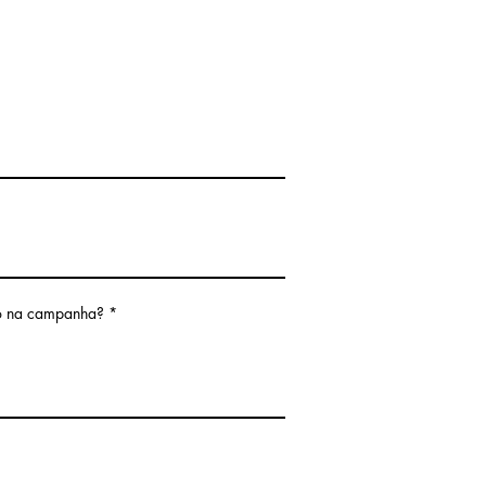
o na campanha?