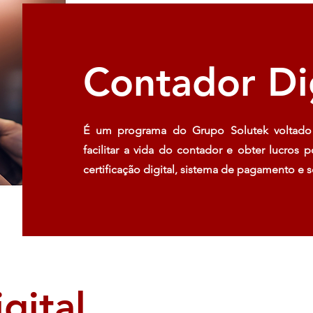
Contador Di
É um programa do Grupo Solutek voltado 
facilitar a vida do contador e obter lucros
certificação digital, sistema de pagamento e 
gital