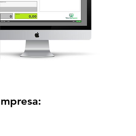
empresa: