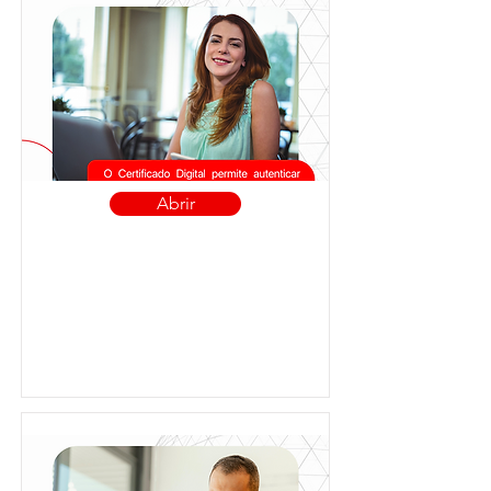
Abrir