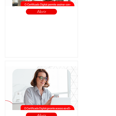
Abrir
Abrir