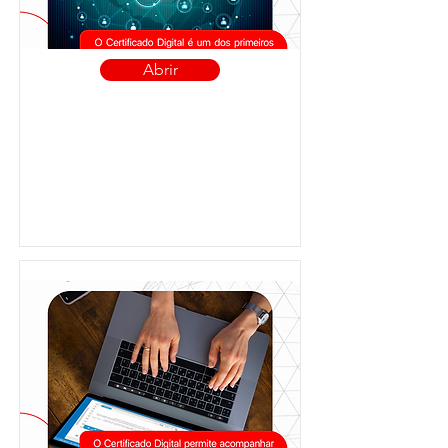
Abrir