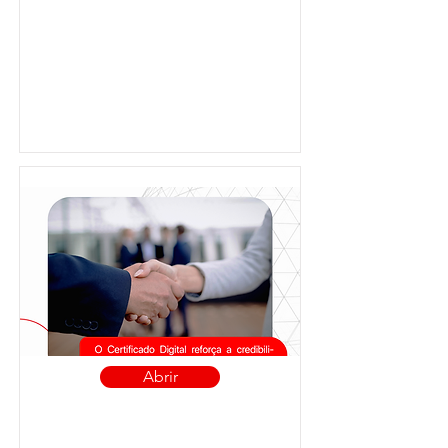
Abrir