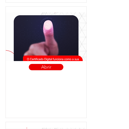
Abrir