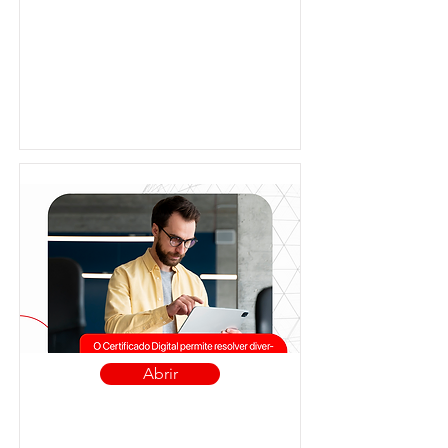
Abrir