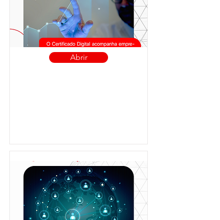
Abrir