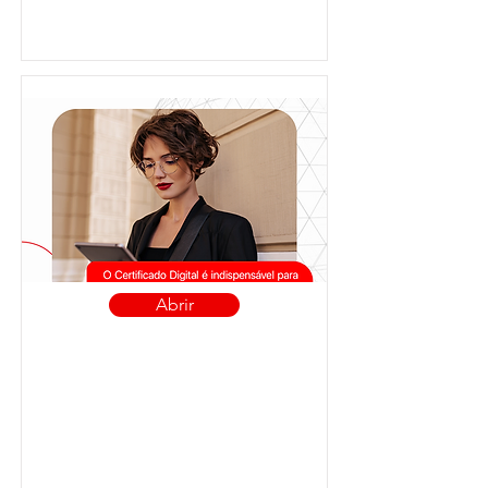
Abrir