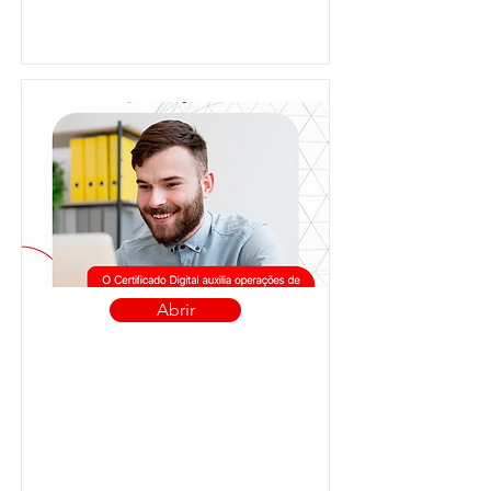
Abrir