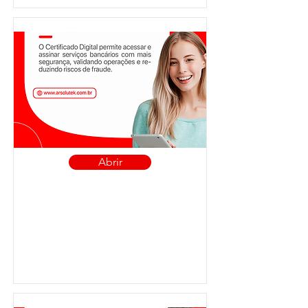
Abrir