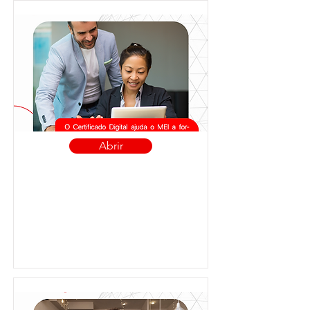
Abrir