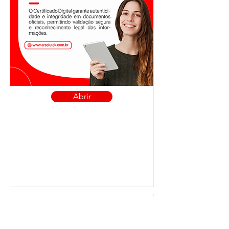
Abrir