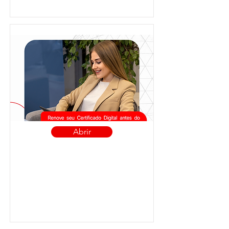
Abrir