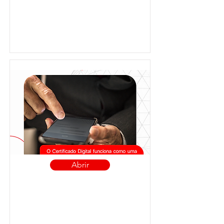
Abrir