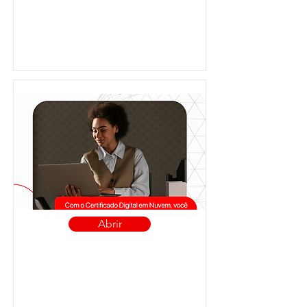
Abrir