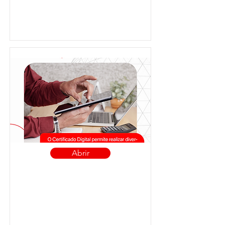
Abrir