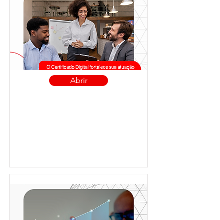
Abrir