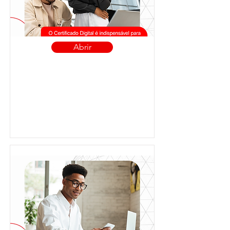
Abrir