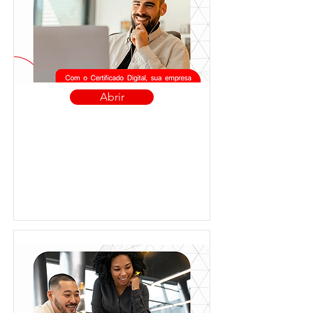
Abrir