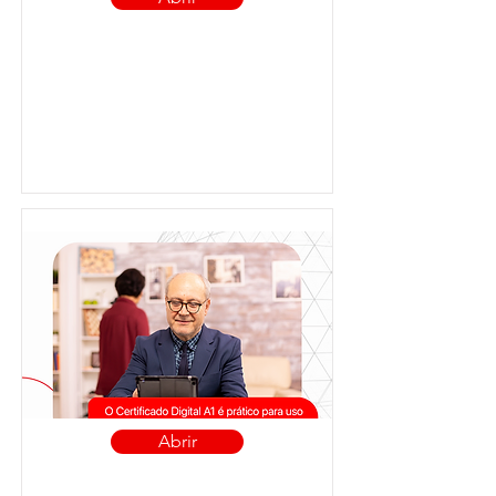
Abrir