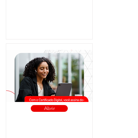
Abrir