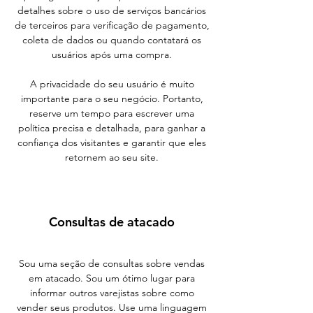
detalhes sobre o uso de serviços bancários
de terceiros para verificação de pagamento,
coleta de dados ou quando contatará os
usuários após uma compra.
A privacidade do seu usuário é muito
importante para o seu negócio. Portanto,
reserve um tempo para escrever uma
política precisa e detalhada, para ganhar a
confiança dos visitantes e garantir que eles
retornem ao seu site.
Consultas de atacado
Sou uma seção de consultas sobre vendas
em atacado. Sou um ótimo lugar para
informar outros varejistas sobre como
vender seus produtos. Use uma linguagem