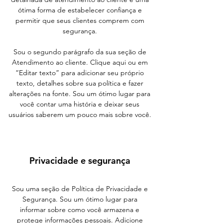
ótima forma de estabelecer confiança e
permitir que seus clientes comprem com
segurança.
Sou o segundo parágrafo da sua seção de
Atendimento ao cliente. Clique aqui ou em
“Editar texto” para adicionar seu próprio
texto, detalhes sobre sua política e fazer
alterações na fonte. Sou um ótimo lugar para
você contar uma história e deixar seus
usuários saberem um pouco mais sobre você.
Privacidade e segurança
Sou uma seção de Política de Privacidade e
Segurança. Sou um ótimo lugar para
informar sobre como você armazena e
protege informações pessoais. Adicione