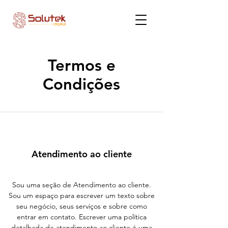
Termos e
Condições
Atendimento ao cliente
Sou uma seção de Atendimento ao cliente.
Sou um espaço para escrever um texto sobre
seu negócio, seus serviços e sobre como
entrar em contato. Escrever uma política
detalhada de atendimento ao cliente é uma